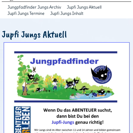
Jungpfadfinder Jungs Archiv
Jupfi Jungs Aktuell
Jupfi Jungs Termine
Jupfi Jungs Inhalt
Jupfi Jungs Aktuell