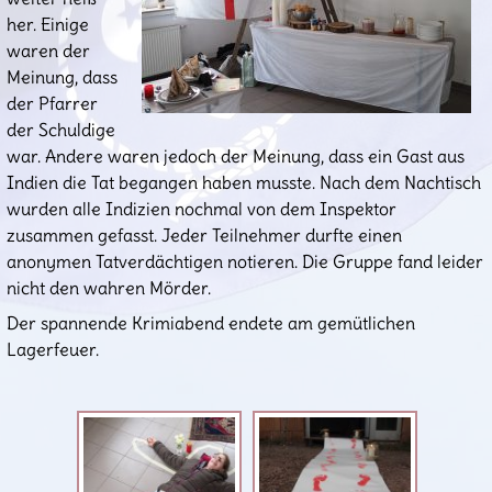
her. Einige
waren der
Meinung, dass
der Pfarrer
der Schuldige
war. Andere waren jedoch der Meinung, dass ein Gast aus
Indien die Tat begangen haben musste. Nach dem Nachtisch
wurden alle Indizien nochmal von dem Inspektor
zusammen gefasst. Jeder Teilnehmer durfte einen
anonymen Tatverdächtigen notieren. Die Gruppe fand leider
nicht den wahren Mörder.
Der spannende Krimiabend endete am gemütlichen
Lagerfeuer.