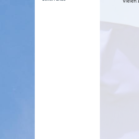
Vielen 