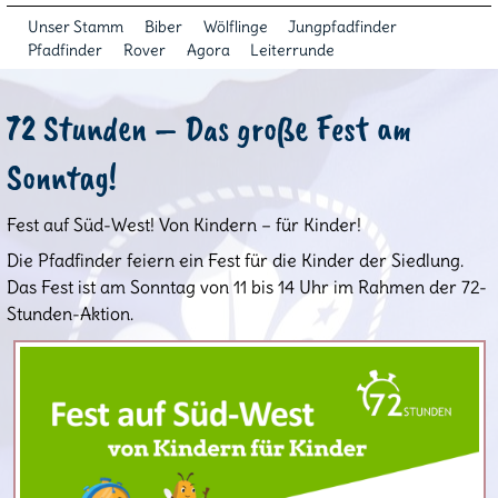
Unser Stamm
Biber
Wölflinge
Jungpfadfinder
Pfadfinder
Rover
Agora
Leiterrunde
72 Stunden – Das große Fest am
Sonntag!
Fest auf Süd-West! Von Kindern – für Kinder!
Die Pfadfinder feiern ein Fest für die Kinder der Siedlung.
Das Fest ist am Sonntag von 11 bis 14 Uhr im Rahmen der 72-
Stunden-Aktion.