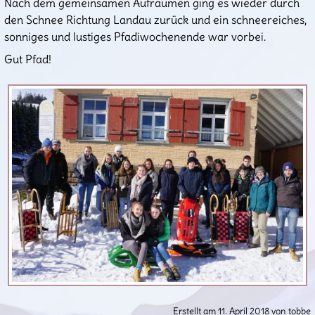
Nach dem gemeinsamen Aufräumen ging es wieder durch
den Schnee Richtung Landau zurück und ein schneereiches,
sonniges und lustiges Pfadiwochenende war vorbei.
Gut Pfad!
Erstellt am 11. April 2018 von tobbe