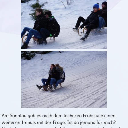
Am Sonntag gab es nach dem leckeren Frühstück einen
weiteren Impuls mit der Frage: Ist da jemand für mich?